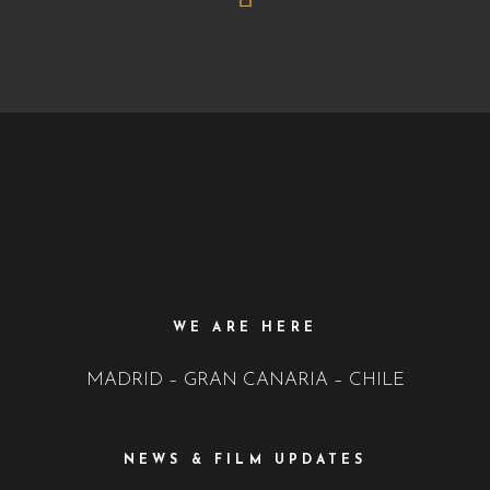
WE ARE HERE
MADRID – GRAN CANARIA – CHILE
NEWS & FILM UPDATES