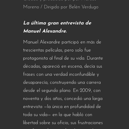
Moreno / Dirigido por Belén Verdugo
La última gran entrevista de
Manuel Alexandre.
Manuel Alexandre participó en más de
trescientas películas, pero solo fue
protagonista al final de su vida. Durante
décadas, apareció en escena, decía sus
frases con una verdad inconfundible y
desaparecía, construyendo una carrera
desde el segundo plano. En 2009, con
noventa y dos años, concedió una larga
entrevista —la única en profundidad de
toda su vida— en la que habló con
libertad sobre su oficio, sus frustraciones