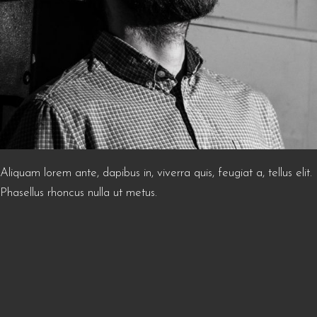
Aliquam lorem ante, dapibus in, viverra quis, feugiat a, tellus elit.
Phasellus rhoncus nulla ut metus.