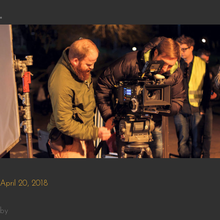
April 20, 2018
by