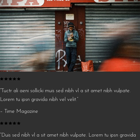
“Tuctr ali aeni sollicki muis sed nibh vl a sit amet nibh vulpate.
Lorem tu ipsn gravida nibh vel velit.”
– Time Magazine
“Duis sed nibh vl a sit amet nibh vulpate. Lorem tu ipsn gravida