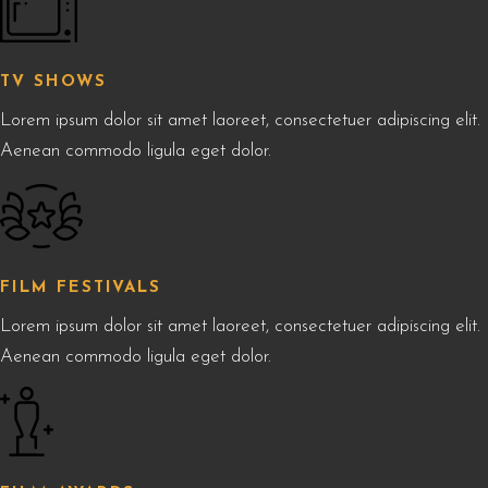
TV SHOWS
Lorem ipsum dolor sit amet laoreet, consectetuer adipiscing elit.
Aenean commodo ligula eget dolor.
FILM FESTIVALS
Lorem ipsum dolor sit amet laoreet, consectetuer adipiscing elit.
Aenean commodo ligula eget dolor.