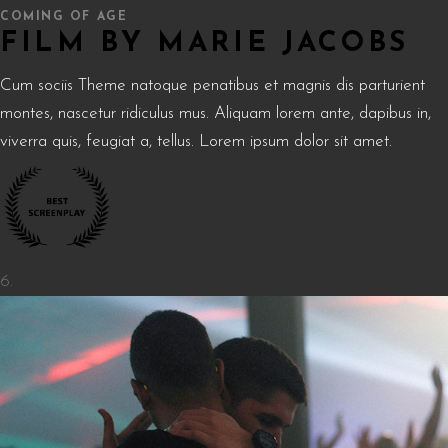
COMING OF AGE
FILM BY MARIE JACOBS
Cum sociis Theme natoque penatibus et magnis dis parturient
montes, nascetur ridiculus mus. Aliquam lorem ante, dapibus in,
viverra quis, feugiat a, tellus. Lorem ipsum dolor sit amet.