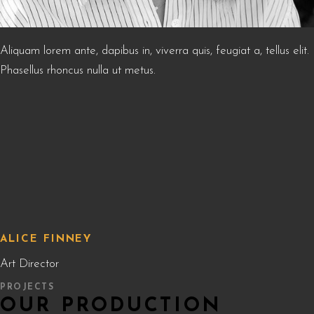
Aliquam lorem ante, dapibus in, viverra quis, feugiat a, tellus elit.
Phasellus rhoncus nulla ut metus.
ALICE FINNEY
Art Director
PROJECTS
OUR PRODUCTION