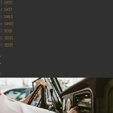
1970
1977
1983
1992
2021
2021
2021