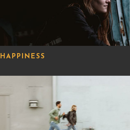
HAPPINESS