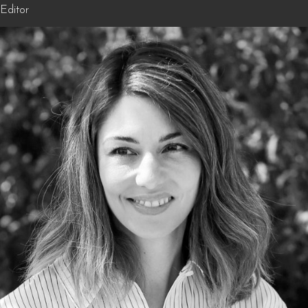
Editor