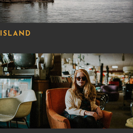
ISLAND