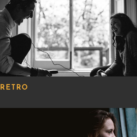
RETRO