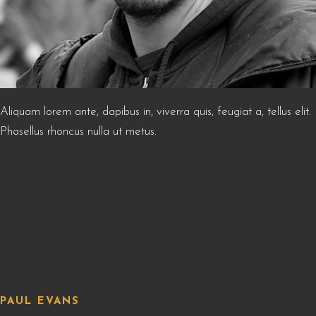
Aliquam lorem ante, dapibus in, viverra quis, feugiat a, tellus elit.
Phasellus rhoncus nulla ut metus.
PAUL EVANS