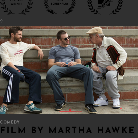
COMEDY
FILM BY MARTHA HAWKE