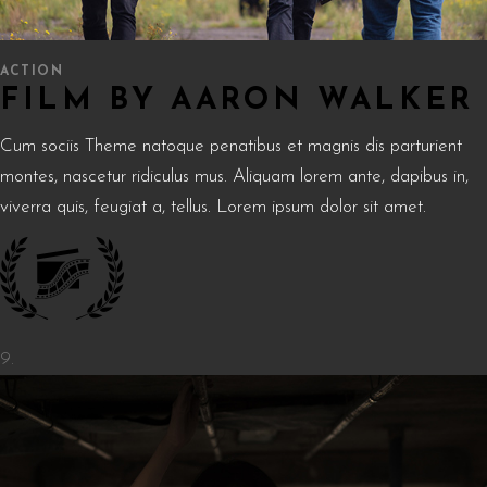
ACTION
FILM BY AARON WALKER
Cum sociis Theme natoque penatibus et magnis dis parturient
montes, nascetur ridiculus mus. Aliquam lorem ante, dapibus in,
viverra quis, feugiat a, tellus. Lorem ipsum dolor sit amet.