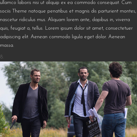
ullamco laboris nisi ut aliquip ex ea commodo consequat. Cum
sociis Theme natoque penatibus et magnis dis parturient montes,
nascetur ridiculus mus. Aliquam lorem ante, dapibus in, viverra
quis, feugiat a, tellus. Lorem ipsum dolor sit amet, consectetuer
adipiscing elit. Aenean commodo ligula eget dolor. Aenean
massa.