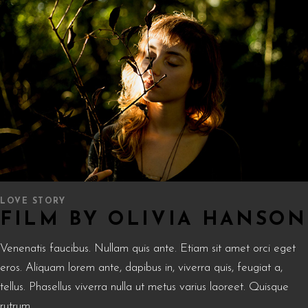
LOVE STORY
FILM BY OLIVIA HANSON
Venenatis faucibus. Nullam quis ante. Etiam sit amet orci eget
eros. Aliquam lorem ante, dapibus in, viverra quis, feugiat a,
tellus. Phasellus viverra nulla ut metus varius laoreet. Quisque
rutrum.