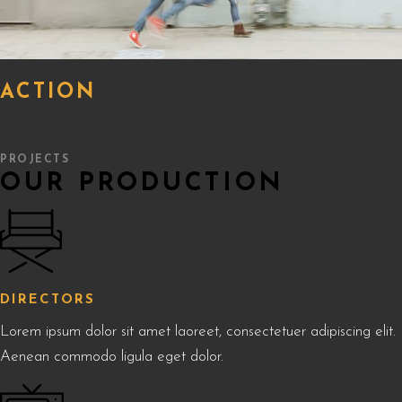
ACTION
PROJECTS
OUR PRODUCTION
DIRECTORS
Lorem ipsum dolor sit amet laoreet, consectetuer adipiscing elit.
Aenean commodo ligula eget dolor.