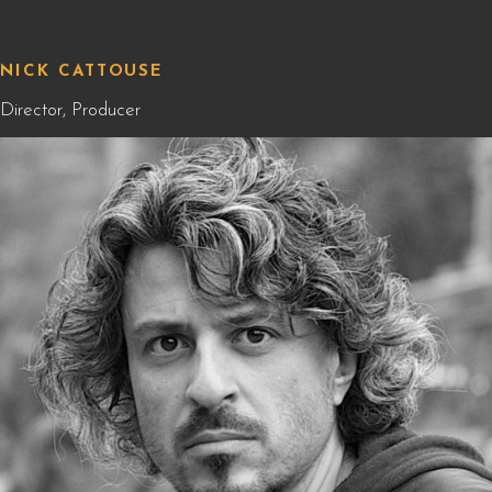
NICK CATTOUSE
Director, Producer