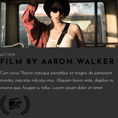
ACTION
FILM BY AARON WALKER
Cum sociis Theme natoque penatibus et magnis dis parturient
montes, nascetur ridiculus mus. Aliquam lorem ante, dapibus in,
viverra quis, feugiat a, tellus. Lorem ipsum dolor sit amet.