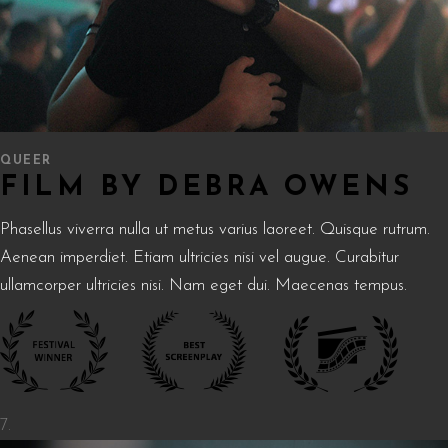
QUEER
FILM BY DEBRA OWENS
Phasellus viverra nulla ut metus varius laoreet. Quisque rutrum.
Aenean imperdiet. Etiam ultricies nisi vel augue. Curabitur
ullamcorper ultricies nisi. Nam eget dui. Maecenas tempus.