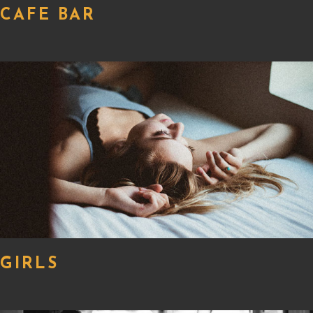
CAFE BAR
GIRLS