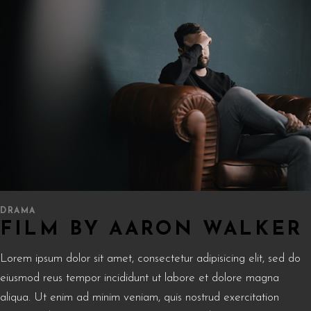
DRAMA
FILM BY AARON WALKER
Lorem ipsum dolor sit amet, consectetur adipisicing elit, sed do
eiusmod reus tempor incididunt ut labore et dolore magna
aliqua. Ut enim ad minim veniam, quis nostrud exercitation