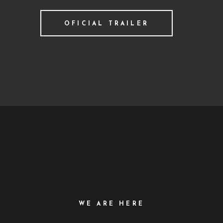
OFICIAL TRAILER
WE ARE HERE