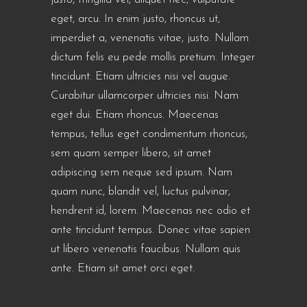
eget, arcu. In enim justo, rhoncus ut,
imperdiet a, venenatis vitae, justo. Nullam
dictum felis eu pede mollis pretium. Integer
tincidunt. Etiam ultricies nisi vel augue.
Curabitur ullamcorper ultricies nisi. Nam
eget dui. Etiam rhoncus. Maecenas
tempus, tellus eget condimentum rhoncus,
sem quam semper libero, sit amet
adipiscing sem neque sed ipsum. Nam
quam nunc, blandit vel, luctus pulvinar,
hendrerit id, lorem. Maecenas nec odio et
ante tincidunt tempus. Donec vitae sapien
ut libero venenatis faucibus. Nullam quis
ante. Etiam sit amet orci eget.