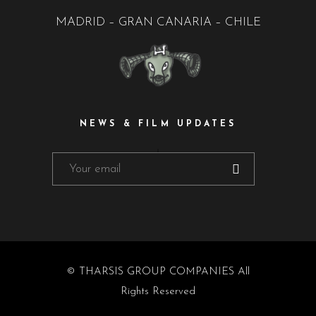
MADRID – GRAN CANARIA – CHILE
NEWS & FILM UPDATES
© THARSIS GROUP COMPANIES All
Rights Reserved